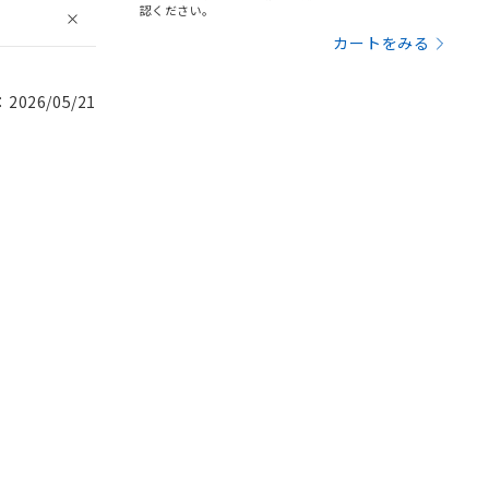
認ください。
カートをみる
026/05/21