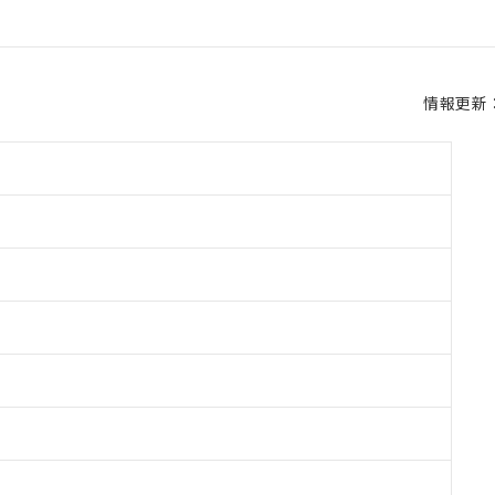
情報更新：2