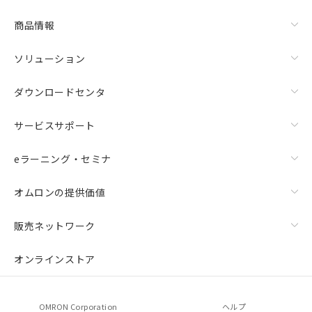
商品情報
ソリューション
ダウンロードセンタ
サービスサポート
eラーニング・セミナ
オムロンの提供価値
販売ネットワーク
オンラインストア
OMRON Corporation
ヘルプ