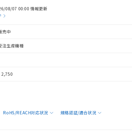
26/08/07 00:00 情報更新
件
販売中
受注生産機種
¥ 2,750
RoHS/REACH対応状況
規格認証/適合状況