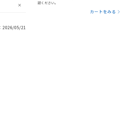
認ください。
カートをみる
026/05/21