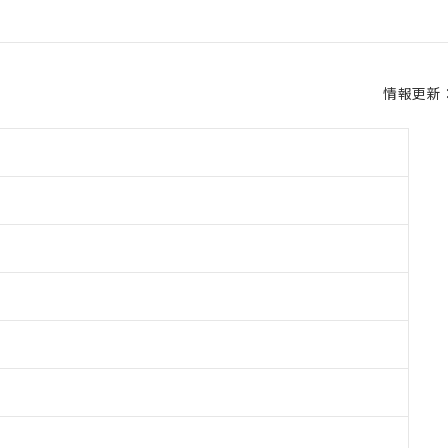
情報更新：2