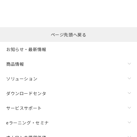
ページ先頭へ戻る
お知らせ・最新情報
商品情報
ソリューション
ダウンロードセンタ
サービスサポート
eラーニング・セミナ