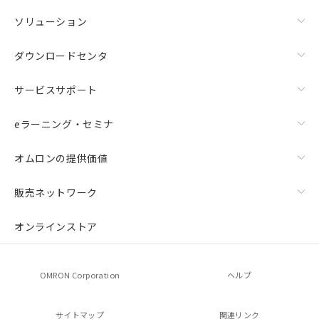
ソリューション
ダウンロードセンタ
サービスサポート
eラーニング・セミナ
オムロンの提供価値
販売ネットワーク
オンラインストア
OMRON Corporation
ヘルプ
サイトマップ
関連リンク