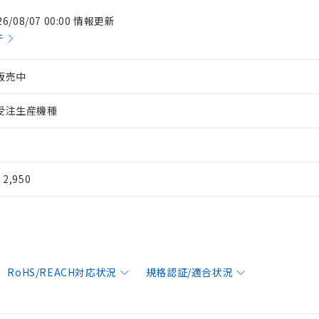
26/08/07 00:00 情報更新
件
販売中
受注生産機種
¥ 2,950
RoHS/REACH対応状況
規格認証/適合状況