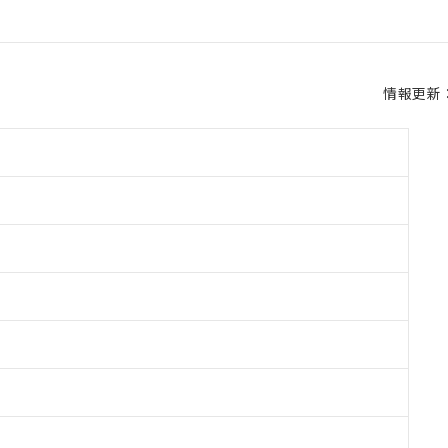
情報更新：2