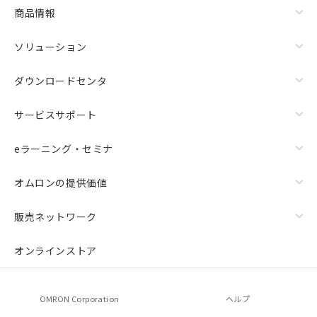
商品情報
ソリューション
ダウンロードセンタ
サービスサポート
eラーニング・セミナ
オムロンの提供価値
販売ネットワーク
オンラインストア
OMRON Corporation
ヘルプ