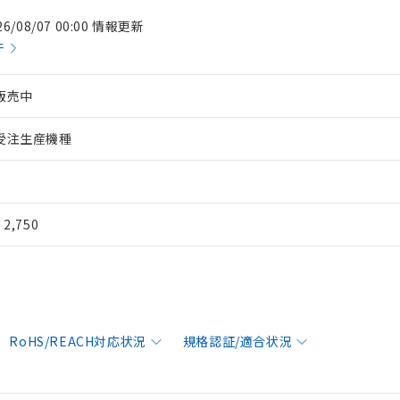
26/08/07 00:00 情報更新
件
販売中
受注生産機種
¥ 2,750
RoHS/REACH対応状況
規格認証/適合状況