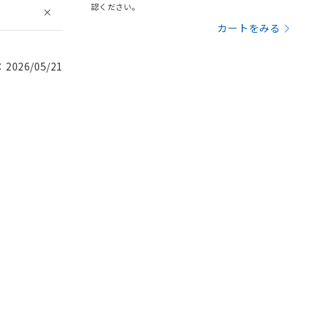
認ください。
カートをみる
026/05/21