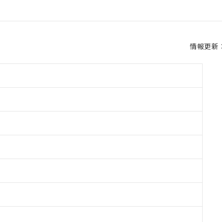
情報更新：2