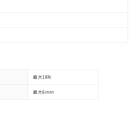
最大18N
最大6mm