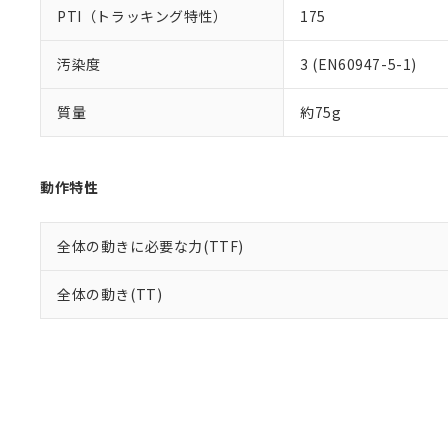
PTI（トラッキング特性）
175
汚染度
3 (EN60947-5-1)
質量
約75g
動作特性
全体の動きに必要な力(TTF)
全体の動き(TT)