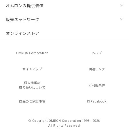
オムロンの提供価値
販売ネットワーク
オンラインストア
OMRON Corporation
ヘルプ
サイトマップ
関連リンク
個人情報の
ご利用条件
取り扱いについて
商品のご承諾事項
Facebook
© Copyright OMRON Corporation 1996 - 2026.
All Rights Reserved.