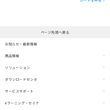
カートをみる
ページ先頭へ戻る
お知らせ・最新情報
商品情報
ソリューション
ダウンロードセンタ
サービスサポート
eラーニング・セミナ