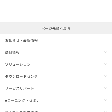
ページ先頭へ戻る
お知らせ・最新情報
商品情報
ソリューション
ダウンロードセンタ
サービスサポート
eラーニング・セミナ