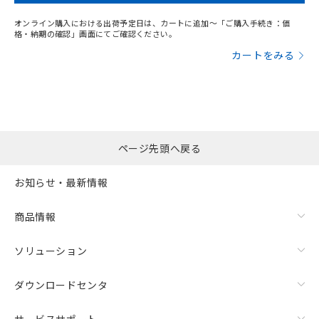
オンライン購入における出荷予定日は、カートに追加～「ご購入手続き：価
格・納期の確認」画面にてご確認ください。
カートをみる
ページ先頭へ戻る
お知らせ・最新情報
商品情報
ソリューション
ダウンロードセンタ
サービスサポート