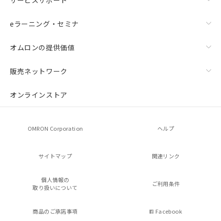
eラーニング・セミナ
オムロンの提供価値
販売ネットワーク
オンラインストア
OMRON Corporation
ヘルプ
サイトマップ
関連リンク
個人情報の
ご利用条件
取り扱いについて
商品のご承諾事項
Facebook