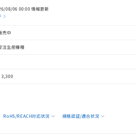
26/08/06 00:00 情報更新
件
販売中
受注生産機種
¥ 3,300
RoHS/REACH対応状況
規格認証/適合状況