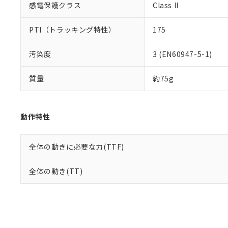
感電保護クラス
Class II
PTI（トラッキング特性）
175
汚染度
3 (EN60947-5-1)
質量
約75g
動作特性
全体の動きに必要な力(TTF)
全体の動き(TT)