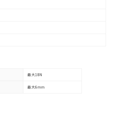
最大18N
最大6mm