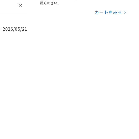
認ください。
カートをみる
026/05/21