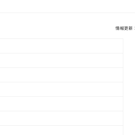
情報更新：2