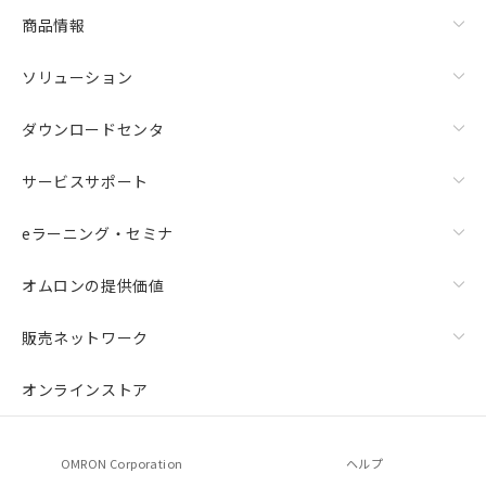
商品情報
ソリューション
ダウンロードセンタ
サービスサポート
eラーニング・セミナ
オムロンの提供価値
販売ネットワーク
オンラインストア
OMRON Corporation
ヘルプ