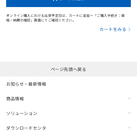
オンライン購入における出荷予定日は、カートに追加～「ご購入手続き：価
格・納期の確認」画面にてご確認ください。
カートをみる
ページ先頭へ戻る
お知らせ・最新情報
商品情報
ソリューション
ダウンロードセンタ