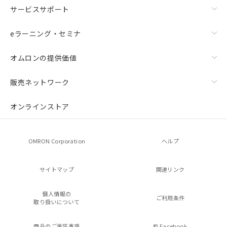
サービスサポート
eラーニング・セミナ
オムロンの提供価値
販売ネットワーク
オンラインストア
OMRON Corporation
ヘルプ
サイトマップ
関連リンク
個人情報の
ご利用条件
取り扱いについて
商品のご承諾事項
Facebook