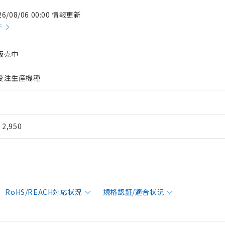
26/08/06 00:00 情報更新
件
販売中
受注生産機種
¥ 2,950
RoHS/REACH対応状況
規格認証/適合状況