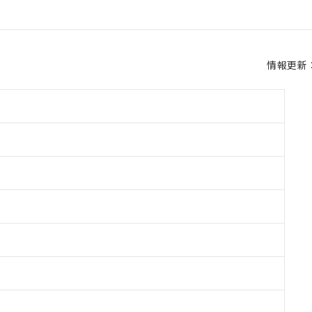
情報更新：2