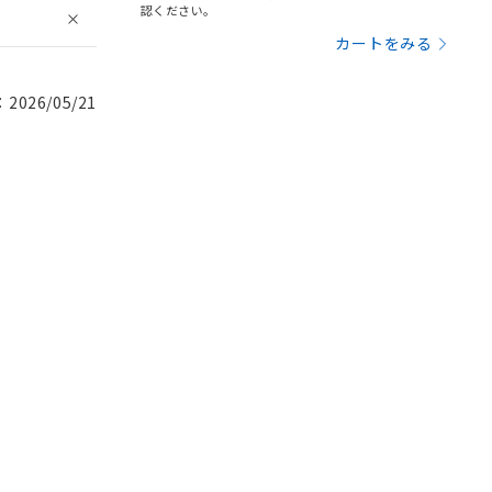
認ください。
カートをみる
026/05/21