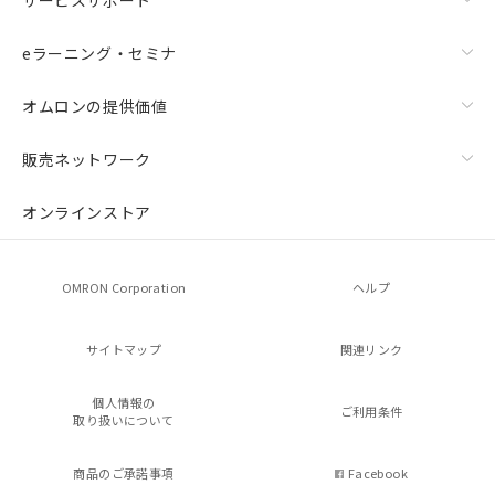
eラーニング・セミナ
オムロンの提供価値
販売ネットワーク
オンラインストア
OMRON Corporation
ヘルプ
サイトマップ
関連リンク
個人情報の
ご利用条件
取り扱いについて
商品のご承諾事項
Facebook