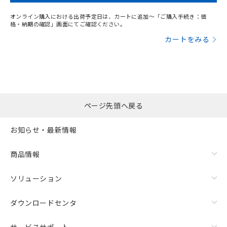
オンライン購入における出荷予定日は、カートに追加～「ご購入手続き：価
格・納期の確認」画面にてご確認ください。
カートをみる
ページ先頭へ戻る
お知らせ・最新情報
商品情報
ソリューション
ダウンロードセンタ
サービスサポート