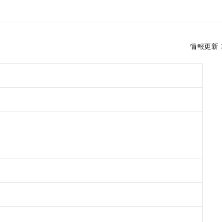
情報更新：2