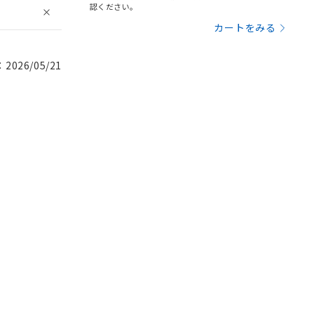
認ください。
カートをみる
026/05/21