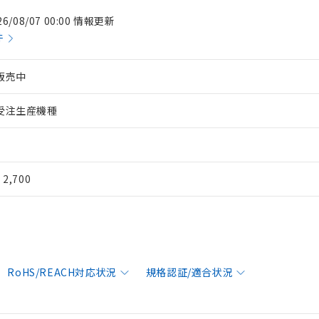
26/08/07 00:00 情報更新
件
販売中
受注生産機種
¥ 2,700
RoHS/REACH対応状況
規格認証/適合状況