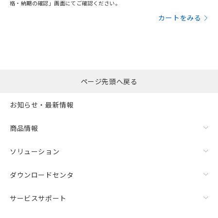
格・納期の確認」画面にてご確認ください。
カートをみる
ページ先頭へ戻る
お知らせ・最新情報
商品情報
ソリューション
ダウンロードセンタ
サービスサポート