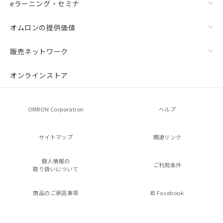
eラーニング・セミナ
オムロンの提供価値
販売ネットワーク
オンラインストア
OMRON Corporation
ヘルプ
サイトマップ
関連リンク
個人情報の
ご利用条件
取り扱いについて
商品のご承諾事項
Facebook