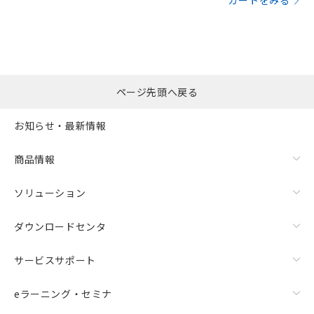
カートをみる
ページ先頭へ戻る
お知らせ・最新情報
商品情報
ソリューション
ダウンロードセンタ
サービスサポート
eラーニング・セミナ