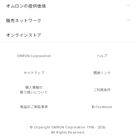
オムロンの提供価値
販売ネットワーク
オンラインストア
OMRON Corporation
ヘルプ
サイトマップ
関連リンク
個人情報の
ご利用条件
取り扱いについて
商品のご承諾事項
Facebook
© Copyright OMRON Corporation 1996 - 2026.
All Rights Reserved.