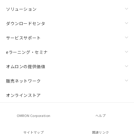
ソリューション
ダウンロードセンタ
サービスサポート
eラーニング・セミナ
オムロンの提供価値
販売ネットワーク
オンラインストア
OMRON Corporation
ヘルプ
サイトマップ
関連リンク