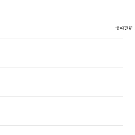
情報更新：2