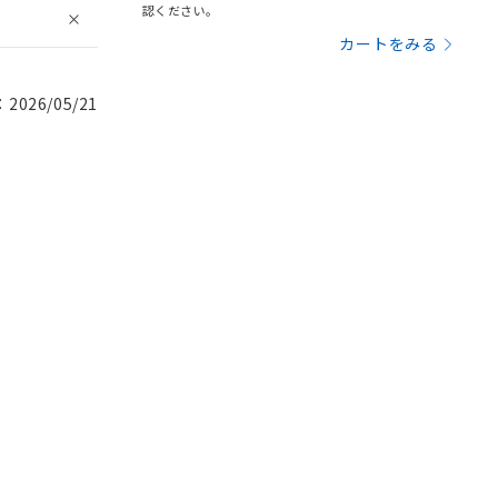
認ください。
カートをみる
026/05/21