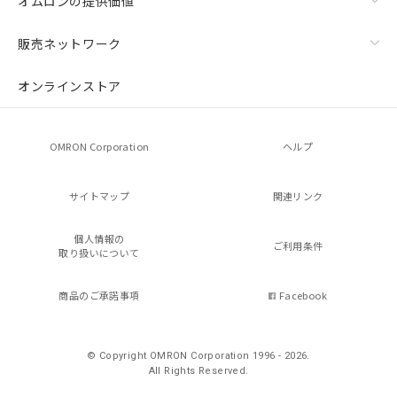
オムロンの提供価値
販売ネットワーク
オンラインストア
OMRON Corporation
ヘルプ
サイトマップ
関連リンク
個人情報の
ご利用条件
取り扱いについて
商品のご承諾事項
Facebook
© Copyright OMRON Corporation 1996 - 2026.
All Rights Reserved.