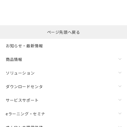
ページ先頭へ戻る
お知らせ・最新情報
商品情報
ソリューション
ダウンロードセンタ
サービスサポート
eラーニング・セミナ