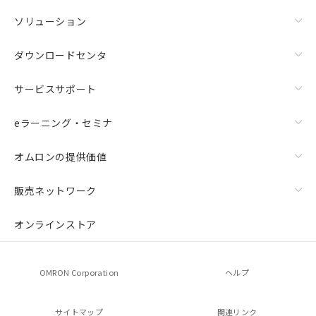
ソリューション
ダウンロードセンタ
サービスサポート
eラーニング・セミナ
オムロンの提供価値
販売ネットワーク
オンラインストア
OMRON Corporation
ヘルプ
サイトマップ
関連リンク