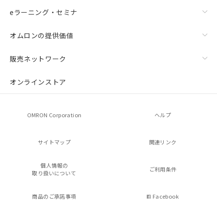
eラーニング・セミナ
オムロンの提供価値
販売ネットワーク
オンラインストア
OMRON Corporation
ヘルプ
サイトマップ
関連リンク
個人情報の
ご利用条件
取り扱いについて
商品のご承諾事項
Facebook