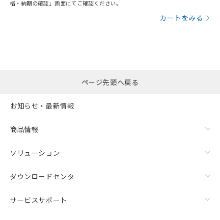
格・納期の確認」画面にてご確認ください。
カートをみる
ページ先頭へ戻る
お知らせ・最新情報
商品情報
ソリューション
ダウンロードセンタ
サービスサポート