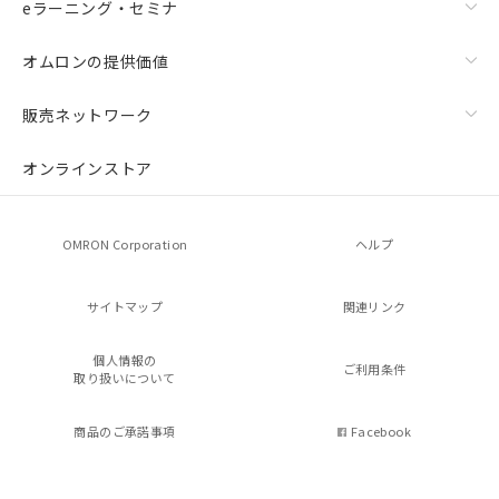
eラーニング・セミナ
オムロンの提供価値
販売ネットワーク
オンラインストア
OMRON Corporation
ヘルプ
サイトマップ
関連リンク
個人情報の
ご利用条件
取り扱いについて
商品のご承諾事項
Facebook