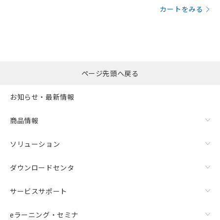
カートをみる
ページ先頭へ戻る
お知らせ・最新情報
商品情報
ソリューション
ダウンロードセンタ
サービスサポート
eラーニング・セミナ