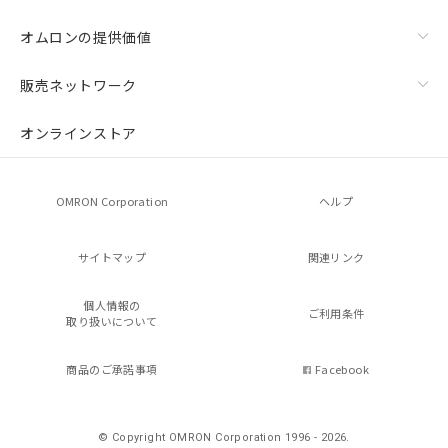
オムロンの提供価値
販売ネットワーク
オンラインストア
OMRON Corporation
ヘルプ
サイトマップ
関連リンク
個人情報の
ご利用条件
取り扱いについて
商品のご承諾事項
Facebook
© Copyright OMRON Corporation 1996 - 2026.