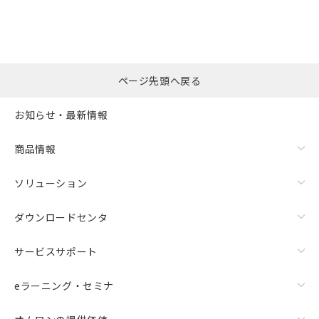
ページ先頭へ戻る
お知らせ・最新情報
商品情報
ソリューション
ダウンロードセンタ
サービスサポート
eラーニング・セミナ