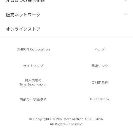
オムロンの提供価値
販売ネットワーク
オンラインストア
OMRON Corporation
ヘルプ
サイトマップ
関連リンク
個人情報の
ご利用条件
取り扱いについて
商品のご承諾事項
Facebook
© Copyright OMRON Corporation 1996 - 2026.
All Rights Reserved.