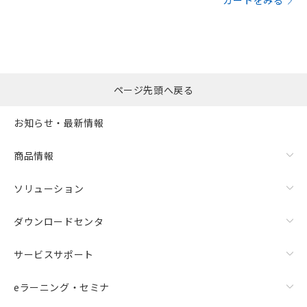
カートをみる
ページ先頭へ戻る
お知らせ・最新情報
商品情報
ソリューション
ダウンロードセンタ
サービスサポート
eラーニング・セミナ