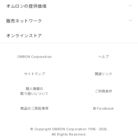
オムロンの提供価値
販売ネットワーク
オンラインストア
OMRON Corporation
ヘルプ
サイトマップ
関連リンク
個人情報の
ご利用条件
取り扱いについて
商品のご承諾事項
Facebook
© Copyright OMRON Corporation 1996 - 2026.
All Rights Reserved.