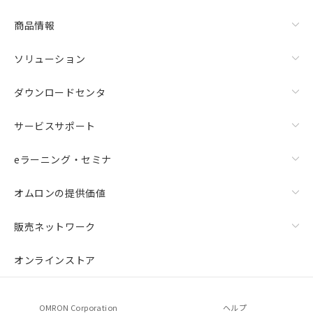
商品情報
ソリューション
ダウンロードセンタ
サービスサポート
eラーニング・セミナ
オムロンの提供価値
販売ネットワーク
オンラインストア
OMRON Corporation
ヘルプ