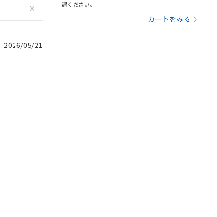
認ください。
カートをみる
026/05/21