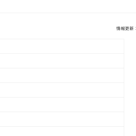
情報更新：2