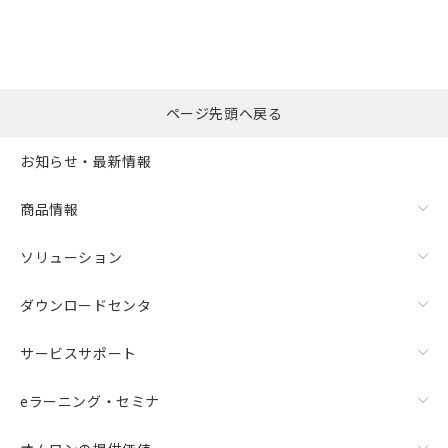
ページ先頭へ戻る
お知らせ・最新情報
商品情報
ソリューション
ダウンロードセンタ
サービスサポート
eラーニング・セミナ