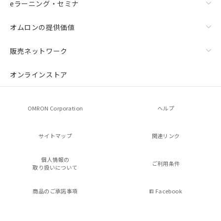
eラーニング・セミナ
オムロンの提供価値
販売ネットワーク
オンラインストア
OMRON Corporation
ヘルプ
サイトマップ
関連リンク
個人情報の
ご利用条件
取り扱いについて
商品のご承諾事項
Facebook