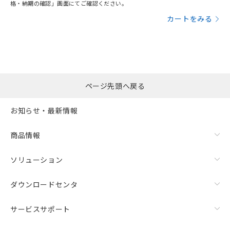
格・納期の確認」画面にてご確認ください。
カートをみる
ページ先頭へ戻る
お知らせ・最新情報
商品情報
ソリューション
ダウンロードセンタ
サービスサポート