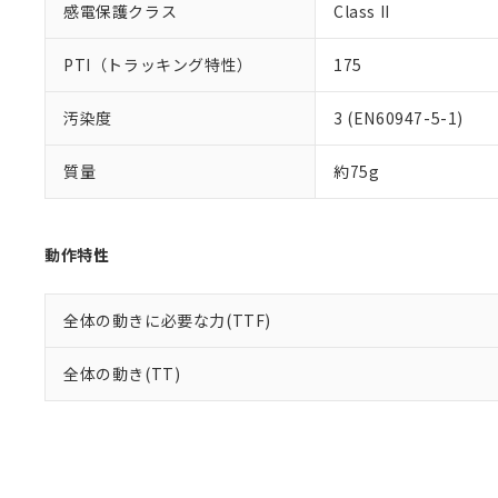
感電保護クラス
Class II
PTI（トラッキング特性）
175
汚染度
3 (EN60947-5-1)
質量
約75g
動作特性
全体の動きに必要な力(TTF)
全体の動き(TT)