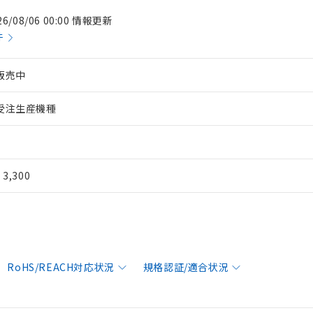
26/08/06 00:00 情報更新
件
販売中
受注生産機種
¥ 3,300
RoHS/REACH対応状況
規格認証/適合状況