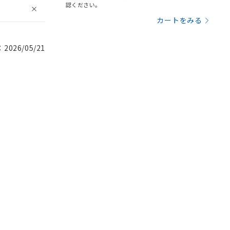
認ください。
カートをみる
026/05/21