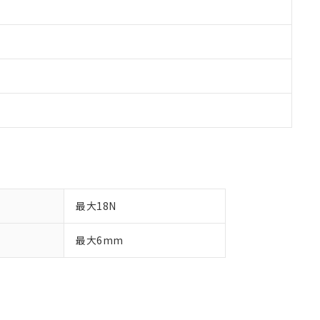
最大18N
最大6mm