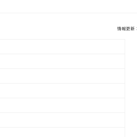
情報更新：2