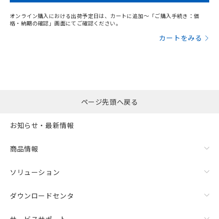
オンライン購入における出荷予定日は、カートに追加～「ご購入手続き：価
格・納期の確認」画面にてご確認ください。
カートをみる
ページ先頭へ戻る
お知らせ・最新情報
商品情報
ソリューション
ダウンロードセンタ
サービスサポート