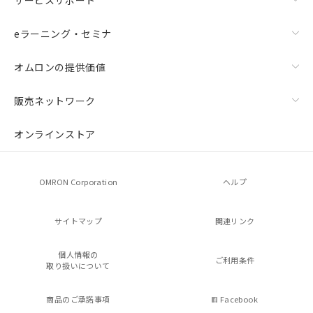
eラーニング・セミナ
オムロンの提供価値
販売ネットワーク
オンラインストア
OMRON Corporation
ヘルプ
サイトマップ
関連リンク
個人情報の
ご利用条件
取り扱いについて
商品のご承諾事項
Facebook