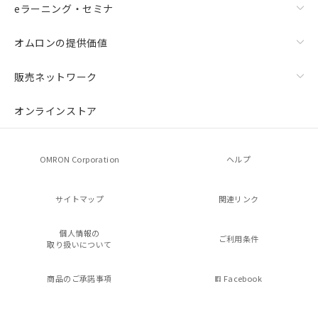
eラーニング・セミナ
オムロンの提供価値
販売ネットワーク
オンラインストア
OMRON Corporation
ヘルプ
サイトマップ
関連リンク
個人情報の
ご利用条件
取り扱いについて
商品のご承諾事項
Facebook