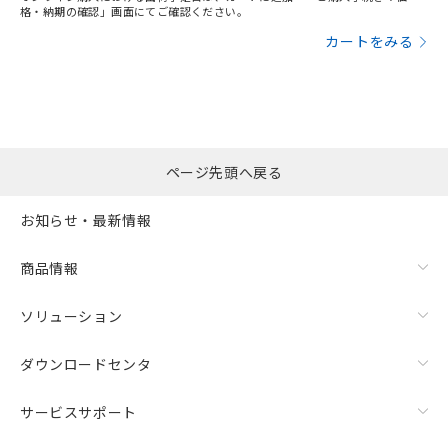
格・納期の確認」画面にてご確認ください。
カートをみる
ページ先頭へ戻る
お知らせ・最新情報
商品情報
ソリューション
ダウンロードセンタ
サービスサポート