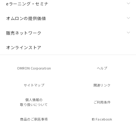
eラーニング・セミナ
オムロンの提供価値
販売ネットワーク
オンラインストア
OMRON Corporation
ヘルプ
サイトマップ
関連リンク
個人情報の
ご利用条件
取り扱いについて
商品のご承諾事項
Facebook