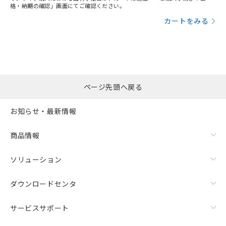
格・納期の確認」画面にてご確認ください。
カートをみる
ページ先頭へ戻る
お知らせ・最新情報
商品情報
ソリューション
ダウンロードセンタ
サービスサポート