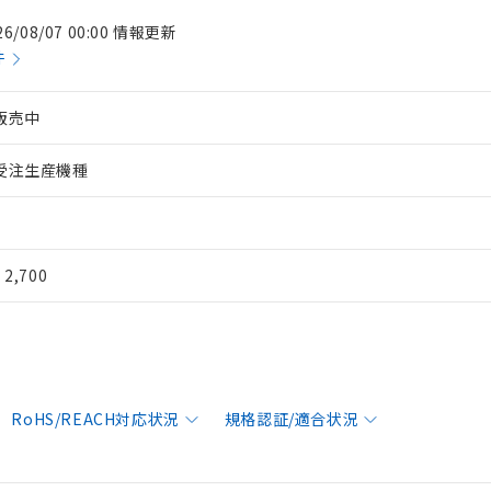
26/08/07 00:00 情報更新
件
販売中
受注生産機種
¥ 2,700
RoHS/REACH対応状況
規格認証/適合状況