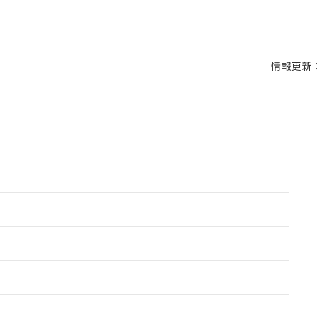
情報更新：2