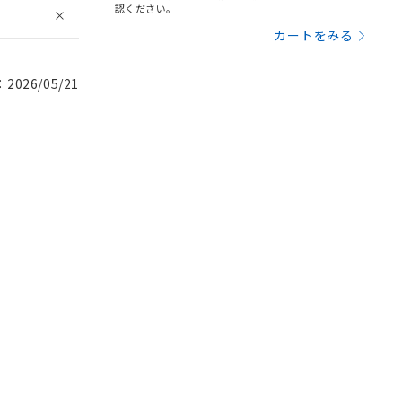
認ください。
カートをみる
026/05/21