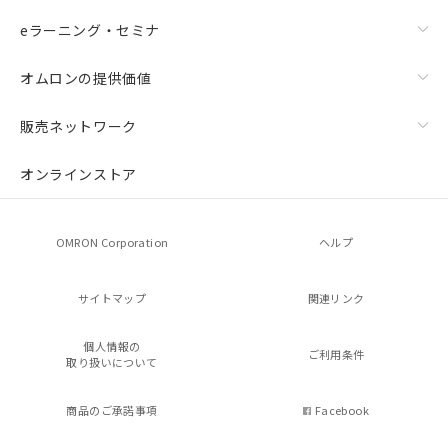
eラーニング・セミナ
オムロンの提供価値
販売ネットワーク
オンラインストア
OMRON Corporation
ヘルプ
サイトマップ
関連リンク
個人情報の
ご利用条件
取り扱いについて
商品のご承諾事項
Facebook