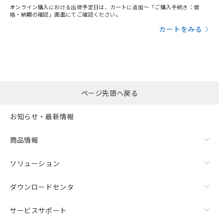
オンライン購入における出荷予定日は、カートに追加～「ご購入手続き：価
格・納期の確認」画面にてご確認ください。
カートをみる
ページ先頭へ戻る
お知らせ・最新情報
商品情報
ソリューション
ダウンロードセンタ
サービスサポート