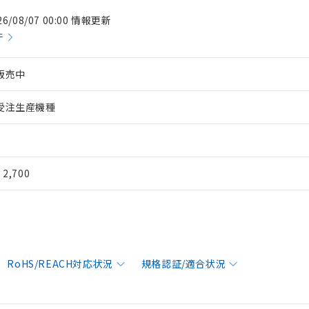
26/08/07 00:00 情報更新
件
販売中
受注生産機種
¥ 2,700
RoHS/REACH対応状況
規格認証/適合状況