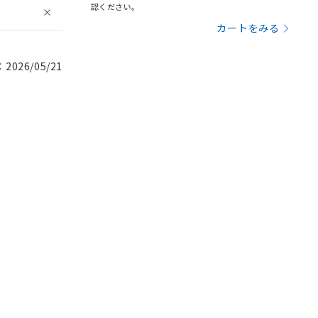
認ください。
カートをみる
026/05/21