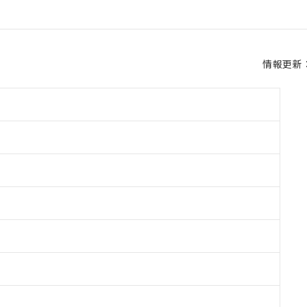
情報更新：2