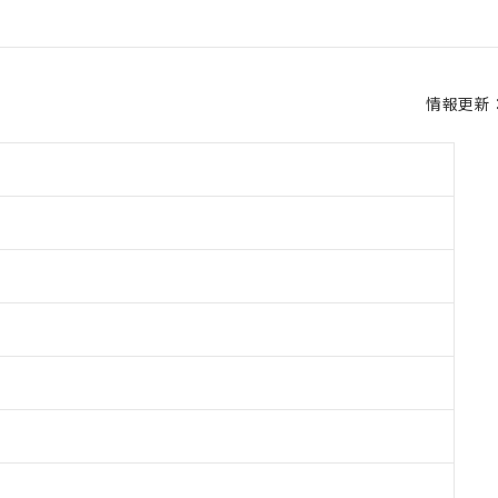
情報更新：2