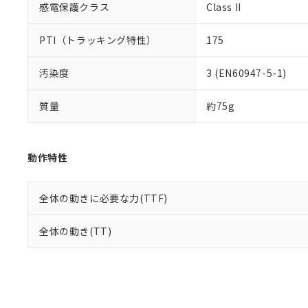
感電保護クラス
Class II
PTI（トラッキング特性）
175
汚染度
3 (EN60947-5-1)
質量
約75g
動作特性
全体の動きに必要な力(TTF)
全体の動き(TT)