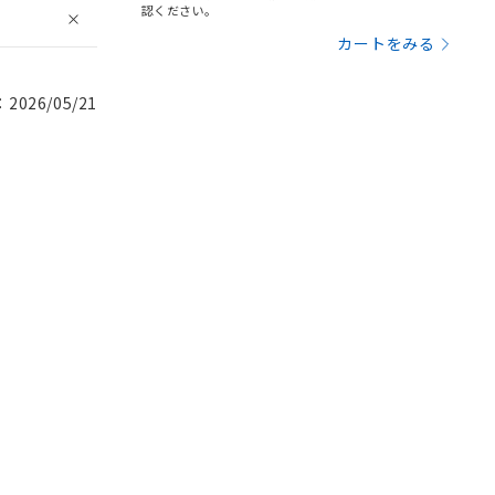
認ください。
カートをみる
026/05/21