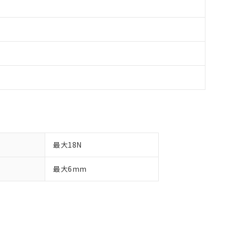
最大18N
最大6mm