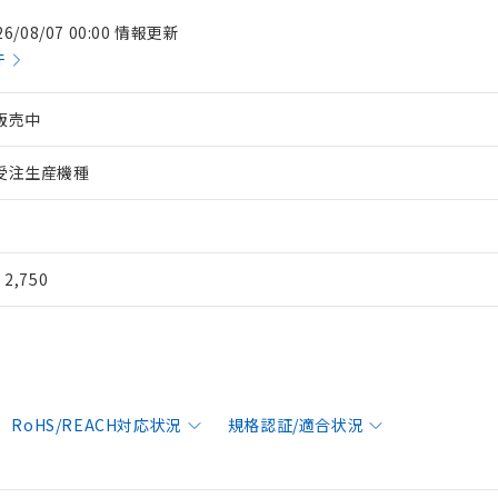
26/08/07 00:00 情報更新
件
販売中
受注生産機種
¥ 2,750
RoHS/REACH対応状況
規格認証/適合状況