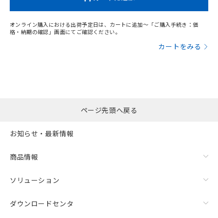
オンライン購入における出荷予定日は、カートに追加～「ご購入手続き：価
格・納期の確認」画面にてご確認ください。
カートをみる
ページ先頭へ戻る
お知らせ・最新情報
商品情報
ソリューション
ダウンロードセンタ