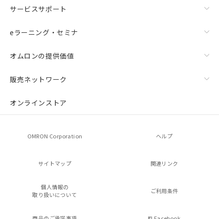
サービスサポート
eラーニング・セミナ
オムロンの提供価値
販売ネットワーク
オンラインストア
OMRON Corporation
ヘルプ
サイトマップ
関連リンク
個人情報の
ご利用条件
取り扱いについて
商品のご承諾事項
Facebook