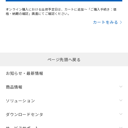
オンライン購入における出荷予定日は、カートに追加～「ご購入手続き：価
格・納期の確認」画面にてご確認ください。
カートをみる
ページ先頭へ戻る
お知らせ・最新情報
商品情報
ソリューション
ダウンロードセンタ
サービスサポート