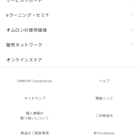
eラーニング・セミナ
オムロンの提供価値
販売ネットワーク
オンラインストア
OMRON Corporation
ヘルプ
サイトマップ
関連リンク
個人情報の
ご利用条件
取り扱いについて
商品のご承諾事項
Facebook