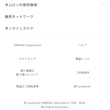
オムロンの提供価値
販売ネットワーク
オンラインストア
OMRON Corporation
ヘルプ
サイトマップ
関連リンク
個人情報の
ご利用条件
取り扱いについて
商品のご承諾事項
Facebook
© Copyright OMRON Corporation 1996 - 2026.
All Rights Reserved.