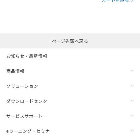
カートをみる
ページ先頭へ戻る
お知らせ・最新情報
商品情報
ソリューション
ダウンロードセンタ
サービスサポート
eラーニング・セミナ