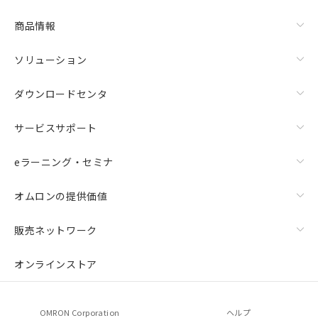
商品情報
ソリューション
ダウンロードセンタ
サービスサポート
eラーニング・セミナ
オムロンの提供価値
販売ネットワーク
オンラインストア
OMRON Corporation
ヘルプ