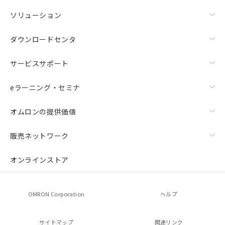
ソリューション
ダウンロードセンタ
サービスサポート
eラーニング・セミナ
オムロンの提供価値
販売ネットワーク
オンラインストア
OMRON Corporation
ヘルプ
サイトマップ
関連リンク