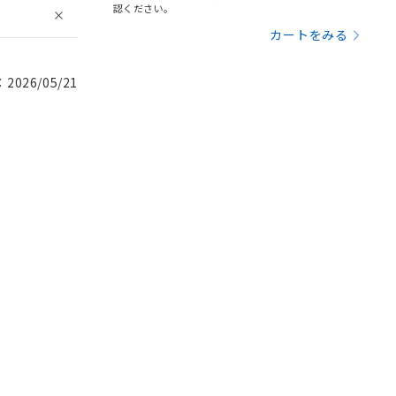
認ください。
カートをみる
026/05/21