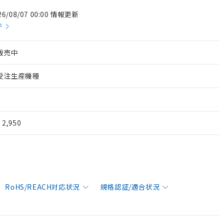
26/08/07 00:00 情報更新
件
販売中
受注生産機種
¥ 2,950
RoHS/REACH対応状況
規格認証/適合状況