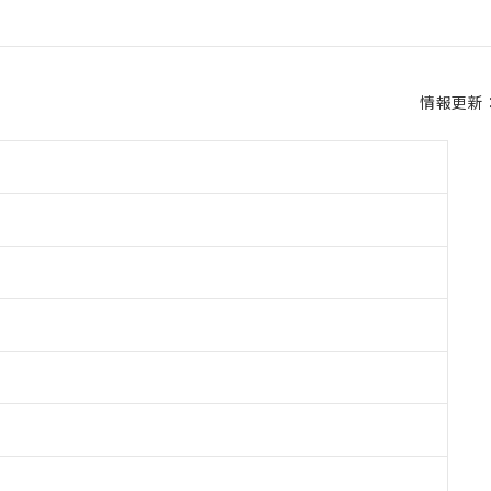
情報更新：2