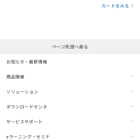
カートをみる
ページ先頭へ戻る
お知らせ・最新情報
商品情報
ソリューション
ダウンロードセンタ
サービスサポート
eラーニング・セミナ