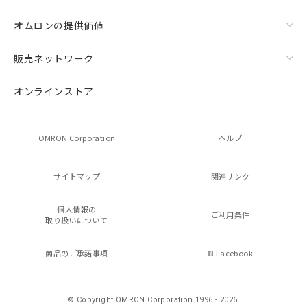
オムロンの提供価値
販売ネットワーク
オンラインストア
OMRON Corporation
ヘルプ
サイトマップ
関連リンク
個人情報の
ご利用条件
取り扱いについて
商品のご承諾事項
Facebook
© Copyright OMRON Corporation 1996 - 2026.