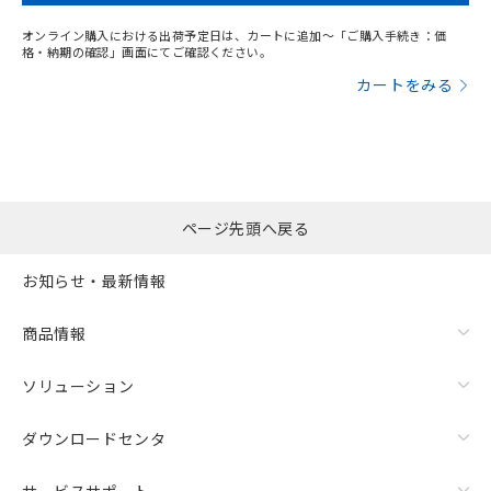
オンライン購入における出荷予定日は、カートに追加～「ご購入手続き：価
格・納期の確認」画面にてご確認ください。
カートをみる
ページ先頭へ戻る
お知らせ・最新情報
商品情報
ソリューション
ダウンロードセンタ
サービスサポート