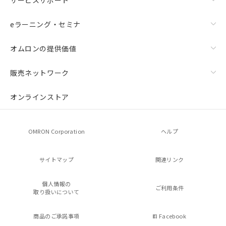
eラーニング・セミナ
オムロンの提供価値
販売ネットワーク
オンラインストア
OMRON Corporation
ヘルプ
サイトマップ
関連リンク
個人情報の
ご利用条件
取り扱いについて
商品のご承諾事項
Facebook