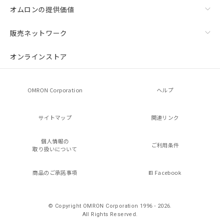
オムロンの提供価値
販売ネットワーク
オンラインストア
OMRON Corporation
ヘルプ
サイトマップ
関連リンク
個人情報の
ご利用条件
取り扱いについて
商品のご承諾事項
Facebook
© Copyright OMRON Corporation 1996 - 2026.
All Rights Reserved.