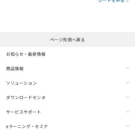
カートをみる
ページ先頭へ戻る
お知らせ・最新情報
商品情報
ソリューション
ダウンロードセンタ
サービスサポート
eラーニング・セミナ