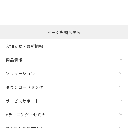
ページ先頭へ戻る
お知らせ・最新情報
商品情報
ソリューション
ダウンロードセンタ
サービスサポート
eラーニング・セミナ